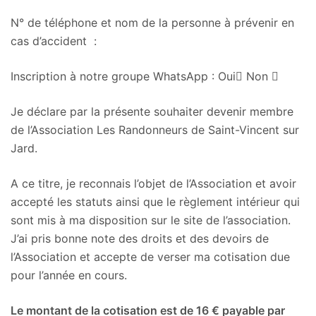
N° de téléphone et nom de la personne à prévenir en
cas d’accident :
Inscription à notre groupe WhatsApp : Oui

Non

Je déclare par la présente souhaiter devenir membre
de l’Association Les Randonneurs de Saint-Vincent sur
Jard.
A ce titre, je reconnais l’objet de l’Association et avoir
accepté les statuts ainsi que le règlement intérieur qui
sont mis à ma disposition sur le site de l’association.
J’ai pris bonne note des droits et des devoirs de
l’Association et accepte de verser ma cotisation due
pour l’année en cours.
Le montant de la cotisation est de 16 € payable par