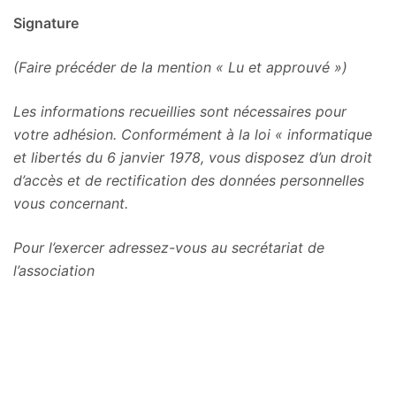
Signature
(Faire précéder de la mention « Lu et approuvé »)
Les informations recueillies sont nécessaires pour
votre adhésion. Conformément à la loi « informatique
et libertés du 6 janvier 1978, vous disposez d’un droit
d’accès et de rectification des données personnelles
vous concernant.
Pour l’exercer adressez-vous au secrétariat de
l’association