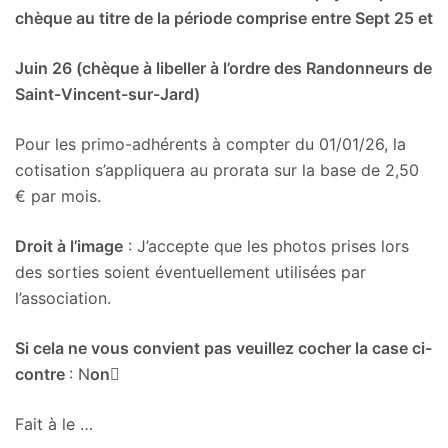
chèque au titre de la période comprise entre Sept 25 et
Juin 26 (chèque à libeller à l’ordre des Randonneurs de
Saint-Vincent-sur-Jard)
Pour les primo-adhérents à compter du 01/01/26, la
cotisation s’appliquera au prorata sur la base de 2,50
€ par mois.
Droit à l’image
: J’accepte que les photos prises lors
des sorties soient éventuellement utilisées par
l’association.
Si cela ne vous convient pas veuillez cocher la case ci-
contre
: N
on

Fait à le …