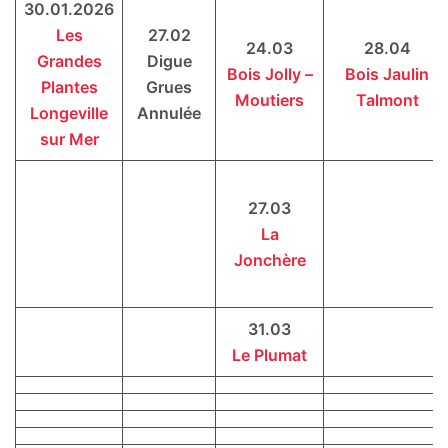
30.01.2026
Les
27.02
24.03
28.04
Grandes
Digue
Bois Jolly –
Bois Jaulin
Plantes
Grues
Moutiers
Talmont
Longeville
Annulée
sur Mer
27.03
La
Jonchère
31.03
Le Plumat