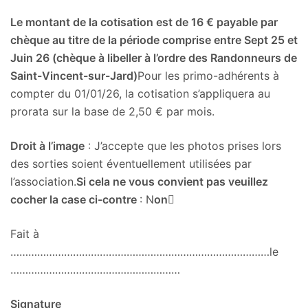
Le montant de la cotisation est de 16 € payable par
chèque au titre de la période comprise entre Sept 25 et
Juin 26 (chèque à libeller à l’ordre des Randonneurs de
Saint-Vincent-sur-Jard)
Pour les primo-adhérents à
compter du 01/01/26, la cotisation s’appliquera au
prorata sur la base de 2,50 € par mois.
Droit à l’image
: J’accepte que les photos prises lors
des sorties soient éventuellement utilisées par
l’association.
Si cela ne vous convient pas veuillez
cocher la case ci-contre
: N
on
Fait à
……………………………………………………………………………le
…………………………………………………
Signature