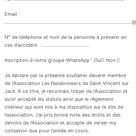
Email :
…………………………………………………………………………………….@
N° de téléphone et nom de la personne à prévenir en
cas d’accident : ……………………………..
Inscription à notre groupe WhatsApp : Oui

Non

Je déclare par la présente souhaiter devenir membre
de l’Association Les Randonneurs de Saint-Vincent sur
Jard. A ce titre, je reconnais l’objet de l’Association et
avoir accepté les statuts ainsi que le règlement
intérieur qui sont mis à ma disposition sur le site de
l’association. J’ai pris bonne note des droits et des
devoirs de l’Association et accepte de verser ma
cotisation due pour l’année en cours.