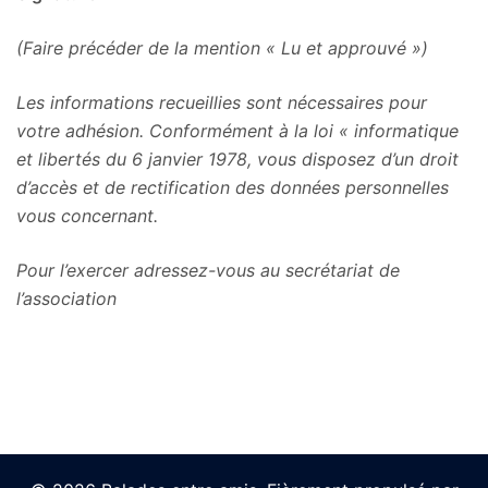
(Faire précéder de la mention « Lu et approuvé »)
Les informations recueillies sont nécessaires pour
votre adhésion. Conformément à la loi « informatique
et libertés du 6 janvier 1978, vous disposez d’un droit
d’accès et de rectification des données personnelles
vous concernant.
Pour l’exercer adressez-vous au secrétariat de
l’association