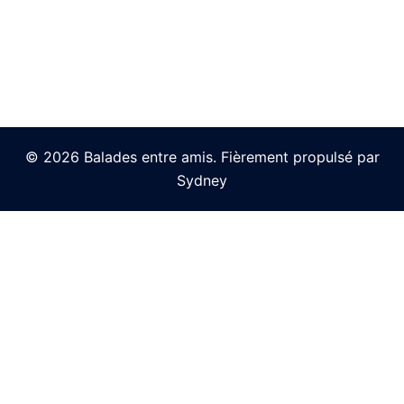
© 2026 Balades entre amis. Fièrement propulsé par
Sydney