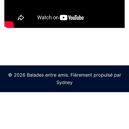
© 2026 Balades entre amis. Fièrement propulsé par
Sydney