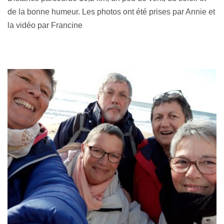
de la bonne humeur. Les photos ont été prises par Annie et
la vidéo par Francine