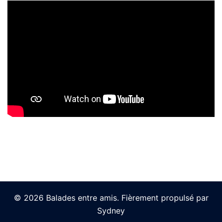
© 2026 Balades entre amis. Fièrement propulsé par
Sydney