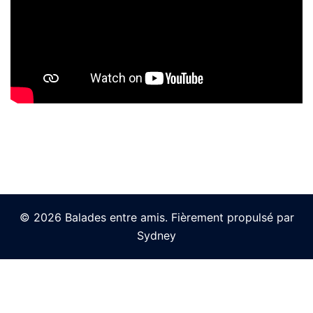
© 2026 Balades entre amis. Fièrement propulsé par
Sydney