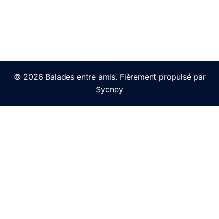
© 2026 Balades entre amis. Fièrement propulsé par
Sydney