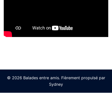
© 2026 Balades entre amis. Fièrement propulsé par
Sydney