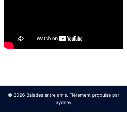
© 2026 Balades entre amis. Fièrement propulsé par
Sydney