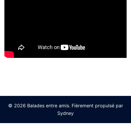
© 2026 Balades entre amis. Fièrement propulsé par
Sydney