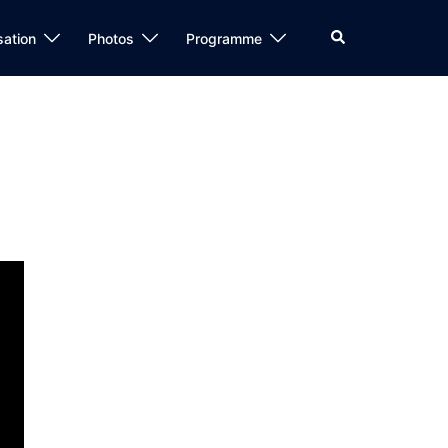
Rechercher
sation
Photos
Programme