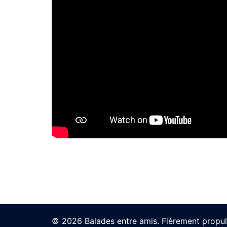
© 2026 Balades entre amis. Fièrement propu