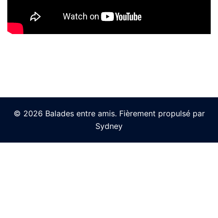
© 2026 Balades entre amis. Fièrement propulsé par
Sydney