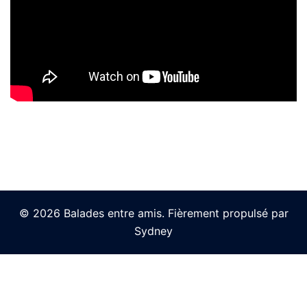
© 2026 Balades entre amis. Fièrement propulsé par
Sydney