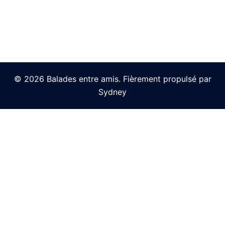
© 2026 Balades entre amis. Fièrement propulsé par
Sydney