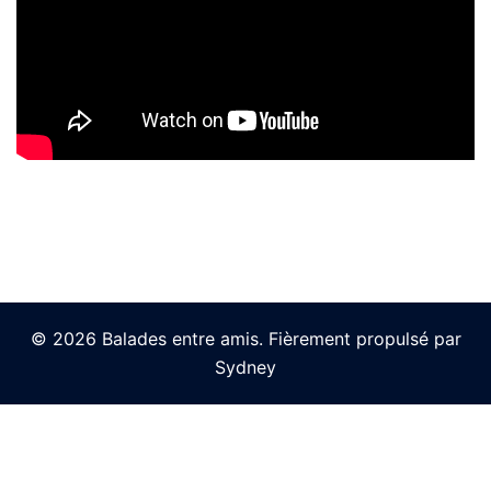
© 2026 Balades entre amis. Fièrement propulsé par
Sydney