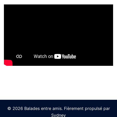
© 2026 Balades entre amis. Fièrement propulsé par
Sydney