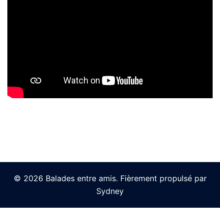
© 2026 Balades entre amis. Fièrement propulsé par
Sydney