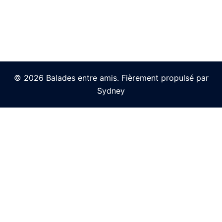
© 2026 Balades entre amis. Fièrement propulsé par
Sydney