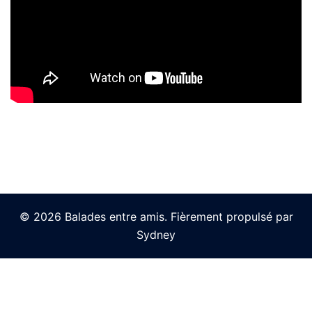
© 2026 Balades entre amis. Fièrement propulsé par
Sydney