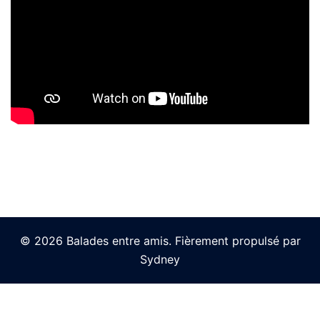
© 2026 Balades entre amis. Fièrement propulsé par
Sydney