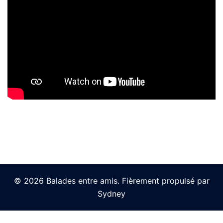
© 2026 Balades entre amis. Fièrement propulsé par
Sydney