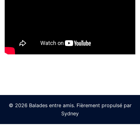
© 2026 Balades entre amis. Fièrement propulsé par
Sydney