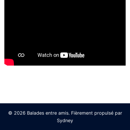
© 2026 Balades entre amis. Fièrement propulsé par
Sydney